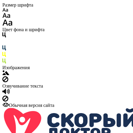
Размер шрифта
Цвет фона и шрифта
Изображения
Озвучивание текста
Обычная версия сайта