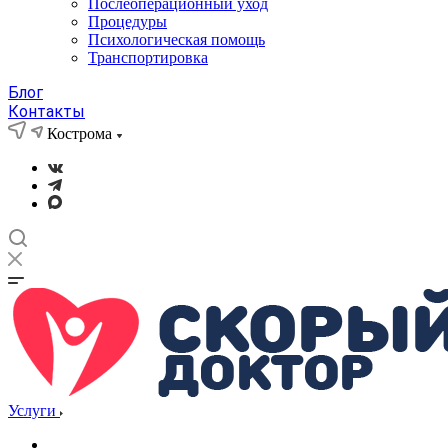
Послеоперационный уход
Процедуры
Психологическая помощь
Транспортировка
Блог
Контакты
Кострома
Услуги