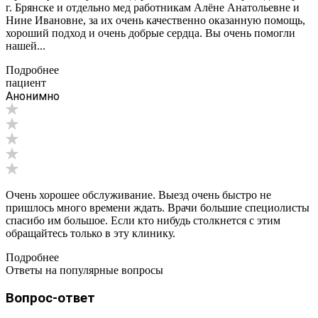
г. Брянске и отдельно мед работникам Алёне Анатольевне и
Нине Ивановне, за их очень качественно оказанную помощь,
хороший подход и очень добрые сердца. Вы очень помогли
нашей...
Подробнее
пациент
Анонимно
Очень хорошее обслуживание. Выезд очень быстро не
пришлось много времени ждать. Врачи большие специолисты
спасибо им большое. Если кто нибудь столкнется с этим
обращайтесь только в эту клинику.
Подробнее
Ответы на популярные вопросы
Вопрос-ответ