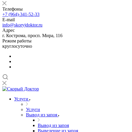
Телефоны
+7 (964)-341-52-33
E-mail
info@skoryjdoktor.ru
Адрес
г. Кострома, просп. Мира, 116
Режим работы
круглосуточно
Услуги
Услуги
Вывод из запоя
Вывод из запоя
Выведение из запоя