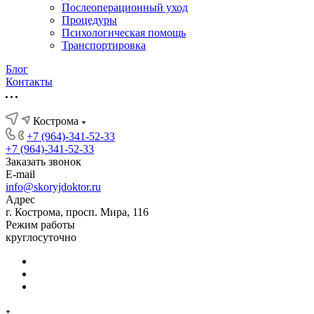
Послеоперационный уход
Процедуры
Психологическая помощь
Транспортировка
Блог
Контакты
Кострома
+7 (964)-341-52-33
+7 (964)-341-52-33
Заказать звонок
E-mail
info@skoryjdoktor.ru
Адрес
г. Кострома, просп. Мира, 116
Режим работы
круглосуточно