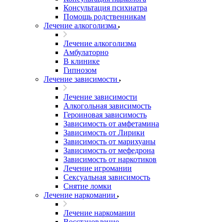
Консультация психиатра
Помощь родственникам
Лечение алкоголизма
Лечение алкоголизма
Амбулаторно
В клинике
Гипнозом
Лечение зависимости
Лечение зависимости
Алкогольная зависимость
Героиновая зависимость
Зависимость от амфетамина
Зависимость от Лирики
Зависимость от марихуаны
Зависимость от мефедрона
Зависимость от наркотиков
Лечение игромании
Сексуальная зависимость
Снятие ломки
Лечение наркомании
Лечение наркомании
Восстановление