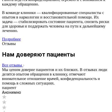
каждому обращению.
В команде клиники — квалифицированные специалисты с
опытом в наркологии и восстановительной помощи. Их
задача — стабилизировать состояние пациента, снизить риски
для здоровья и поддержать человека на пути к дальнейшему
лечению.
Подробнее
Отзывы
Нам доверяют пациенты
Все отзывы
Мы ценим доверие пациентов и их близких. В отзывах люди
делятся опытом обращения в клинику, отмечают
внимательное отношение врачей, конфиденциальность и
помощь в сложных ситуациях.
пациент
Анонимно