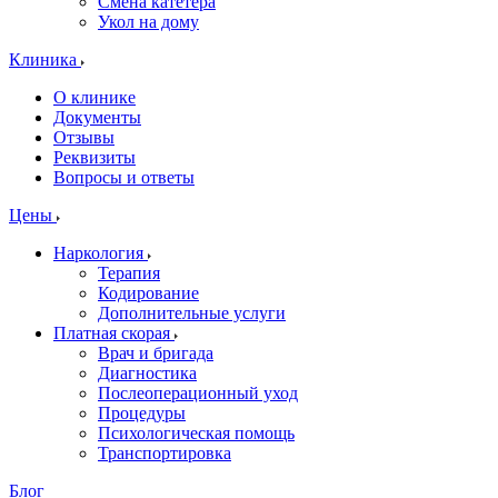
Смена катетера
Укол на дому
Клиника
О клинике
Документы
Отзывы
Реквизиты
Вопросы и ответы
Цены
Наркология
Терапия
Кодирование
Дополнительные услуги
Платная скорая
Врач и бригада
Диагностика
Послеоперационный уход
Процедуры
Психологическая помощь
Транспортировка
Блог