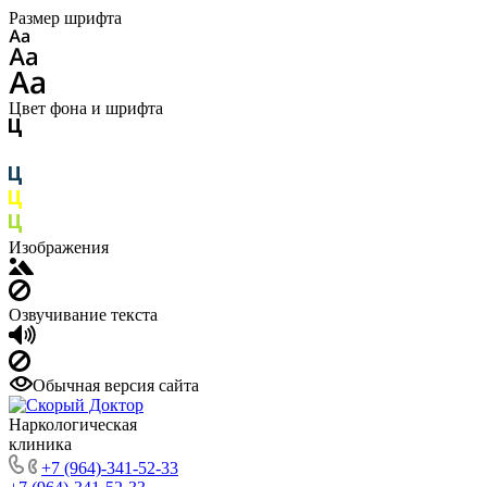
Размер шрифта
Цвет фона и шрифта
Изображения
Озвучивание текста
Обычная версия сайта
Наркологическая
клиника
+7 (964)-341-52-33