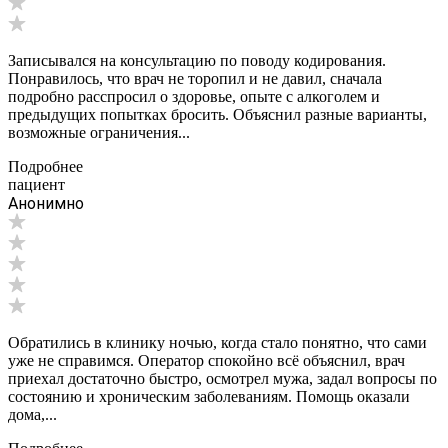
Записывался на консультацию по поводу кодирования.
Понравилось, что врач не торопил и не давил, сначала
подробно расспросил о здоровье, опыте с алкоголем и
предыдущих попытках бросить. Объяснил разные варианты,
возможные ограничения...
Подробнее
пациент
Анонимно
Обратились в клинику ночью, когда стало понятно, что сами
уже не справимся. Оператор спокойно всё объяснил, врач
приехал достаточно быстро, осмотрел мужа, задал вопросы по
состоянию и хроническим заболеваниям. Помощь оказали
дома,...