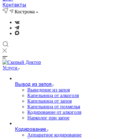
Контакты
Кострома
Услуги
Вывод из запоя
Выведение из запоя
Капельница от алкоголя
Капельница от запоя
Капельница от похмелья
Кодирование от алкоголя
Нарколог при запое
Кодирование
Аппаратное кодирование