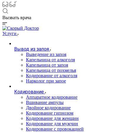
Вызвать врача
Услуги
Вывод из запоя
Выведение из запоя
Капельница от алкоголя
Капельница от запоя
Капельница от похмелья
Кодирование от алкоголя
Нарколог при запое
Кодирование
Аппаратное кодирование
Вшивание ампулы
Двойное кодирование
Кодирование гипнозом
Кодирование для женщин
Кодирование для мужчин
Кодирование с провокацией