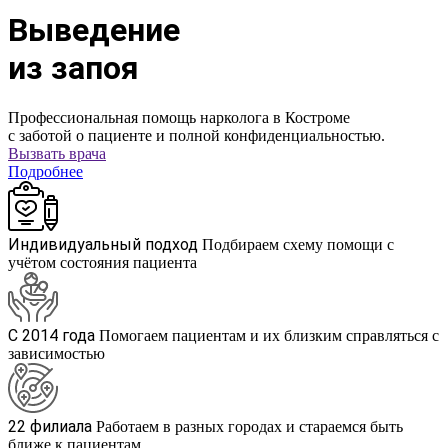
Выведение
из запоя
Профессиональная помощь нарколога в Костроме
с заботой о пациенте и полной конфиденциальностью.
Вызвать врача
Подробнее
Индивидуальный подход
Подбираем схему помощи с
учётом состояния пациента
С 2014 года
Помогаем пациентам и их близким справляться с
зависимостью
22 филиала
Работаем в разных городах и стараемся быть
ближе к пациентам