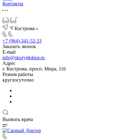
Контакты
Кострома
+7 (964)-341-52-33
Заказать звонок
E-mail
info@skoryjdoktor.ru
Адрес
г. Кострома, просп. Мира, 116
Режим работы
круглосуточно
Вызвать врача