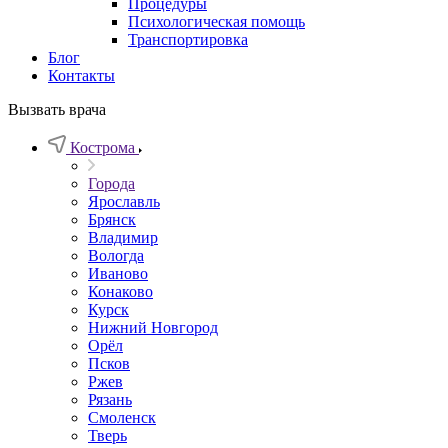
Процедуры
Психологическая помощь
Транспортировка
Блог
Контакты
Вызвать врача
Кострома
Города
Ярославль
Брянск
Владимир
Вологда
Иваново
Конаково
Курск
Нижний Новгород
Орёл
Псков
Ржев
Рязань
Смоленск
Тверь