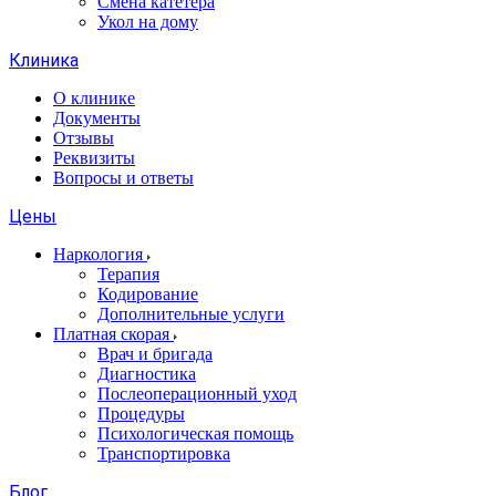
Смена катетера
Укол на дому
Клиника
О клинике
Документы
Отзывы
Реквизиты
Вопросы и ответы
Цены
Наркология
Терапия
Кодирование
Дополнительные услуги
Платная скорая
Врач и бригада
Диагностика
Послеоперационный уход
Процедуры
Психологическая помощь
Транспортировка
Блог