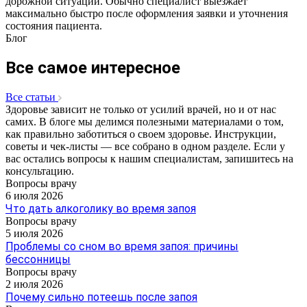
дорожной ситуации. Обычно специалист выезжает
максимально быстро после оформления заявки и уточнения
состояния пациента.
Блог
Все самое интересное
Все статьи
Здоровье зависит не только от усилий врачей, но и от нас
самих. В блоге мы делимся полезными материалами о том,
как правильно заботиться о своем здоровье. Инструкции,
советы и чек-листы — все собрано в одном разделе. Если у
вас остались вопросы к нашим специалистам, запишитесь на
консультацию.
Вопросы врачу
6 июля 2026
Что дать алкоголику во время запоя
Вопросы врачу
5 июля 2026
Проблемы со сном во время запоя: причины
бессонницы
Вопросы врачу
2 июля 2026
Почему сильно потеешь после запоя