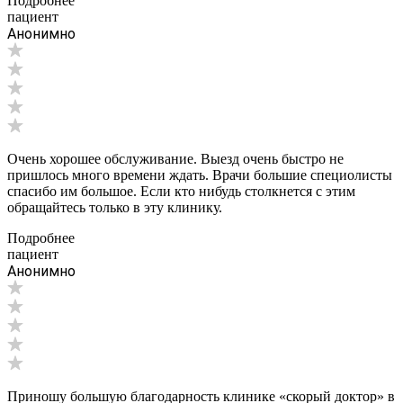
Подробнее
пациент
Анонимно
Очень хорошее обслуживание. Выезд очень быстро не
пришлось много времени ждать. Врачи большие специолисты
спасибо им большое. Если кто нибудь столкнется с этим
обращайтесь только в эту клинику.
Подробнее
пациент
Анонимно
Приношу большую благодарность клинике «скорый доктор» в