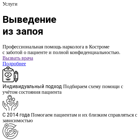
Услуги
Выведение
из запоя
Профессиональная помощь нарколога в Костроме
с заботой о пациенте и полной конфиденциальностью.
Вызвать врача
Подробнее
Индивидуальный подход
Подбираем схему помощи с
учётом состояния пациента
С 2014 года
Помогаем пациентам и их близким справляться с
зависимостью