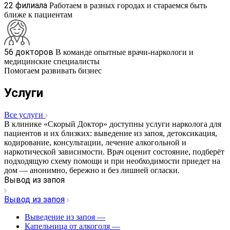
22 филиала
Работаем в разных городах и стараемся быть
ближе к пациентам
56 докторов
В команде опытные врачи-наркологи и
медицинские специалисты
Помогаем развивать бизнес
Услуги
Все услуги
В клинике «Скорый Доктор» доступны услуги нарколога для
пациентов и их близких: выведение из запоя, детоксикация,
кодирование, консультации, лечение алкогольной и
наркотической зависимости. Врач оценит состояние, подберёт
подходящую схему помощи и при необходимости приедет на
дом — анонимно, бережно и без лишней огласки.
Вывод из запоя
Вывод из запоя
Выведение из запоя
—
Капельница от алкоголя
—