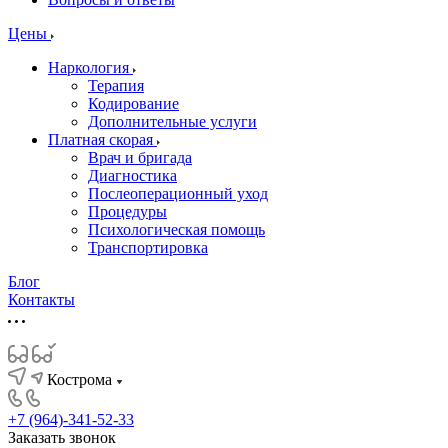
Цены
Наркология
Терапия
Кодирование
Дополнительные услуги
Платная скорая
Врач и бригада
Диагностика
Послеоперационный уход
Процедуры
Психологическая помощь
Транспортировка
Блог
Контакты
Кострома
+7 (964)-341-52-33
Заказать звонок