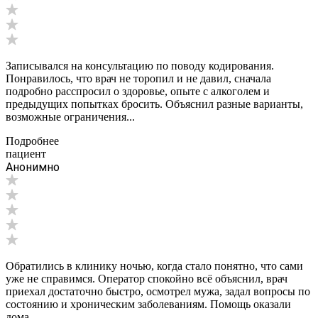
Записывался на консультацию по поводу кодирования.
Понравилось, что врач не торопил и не давил, сначала
подробно расспросил о здоровье, опыте с алкоголем и
предыдущих попытках бросить. Объяснил разные варианты,
возможные ограничения...
Подробнее
пациент
Анонимно
Обратились в клинику ночью, когда стало понятно, что сами
уже не справимся. Оператор спокойно всё объяснил, врач
приехал достаточно быстро, осмотрел мужа, задал вопросы по
состоянию и хроническим заболеваниям. Помощь оказали
дома,...