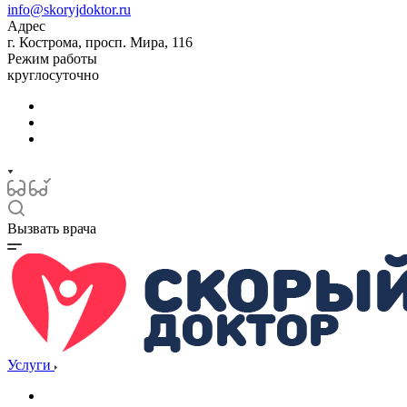
info@skoryjdoktor.ru
Адрес
г. Кострома, просп. Мира, 116
Режим работы
круглосуточно
Вызвать врача
Услуги