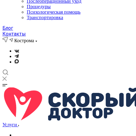
Послеоперационный уход
Процедуры
Психологическая помощь
Транспортировка
Блог
Контакты
Кострома
Услуги