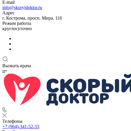
E-mail
info@skoryjdoktor.ru
Адрес
г. Кострома, просп. Мира, 116
Режим работы
круглосуточно
Вызвать врача
Телефоны
+7 (964)-341-52-33