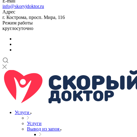
E-mail
info@skoryjdoktor.ru
Адрес
г. Кострома, просп. Мира, 116
Режим работы
круглосуточно
Услуги
Услуги
Вывод из запоя