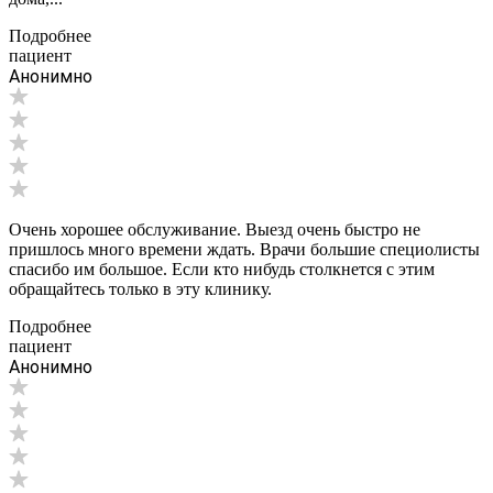
Подробнее
пациент
Анонимно
Очень хорошее обслуживание. Выезд очень быстро не
пришлось много времени ждать. Врачи большие специолисты
спасибо им большое. Если кто нибудь столкнется с этим
обращайтесь только в эту клинику.
Подробнее
пациент
Анонимно