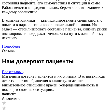
состояния пациента, его самочувствия и ситуации в семье.
Работа ведется конфиденциально, бережно и с вниманием к
каждому обращению.
В команде клиники — квалифицированные специалисты с
опытом в наркологии и восстановительной помощи. Их
задача — стабилизировать состояние пациента, снизить риски
для здоровья и поддержать человека на пути к дальнейшему
лечению.
Подробнее
Отзывы
Нам доверяют пациенты
Все отзывы
Мы ценим доверие пациентов и их близких. В отзывах люди
делятся опытом обращения в клинику, отмечают
внимательное отношение врачей, конфиденциальность и
помощь в сложных ситуациях.
пациент
Анонимно