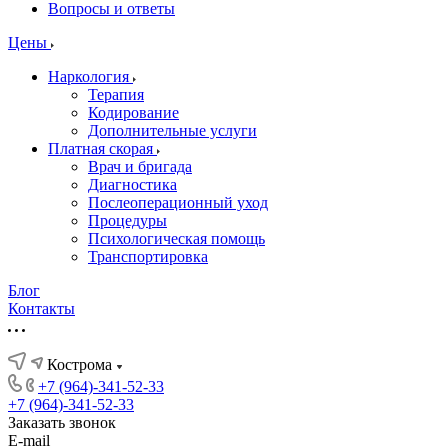
Вопросы и ответы
Цены
Наркология
Терапия
Кодирование
Дополнительные услуги
Платная скорая
Врач и бригада
Диагностика
Послеоперационный уход
Процедуры
Психологическая помощь
Транспортировка
Блог
Контакты
Кострома
+7 (964)-341-52-33
+7 (964)-341-52-33
Заказать звонок
E-mail