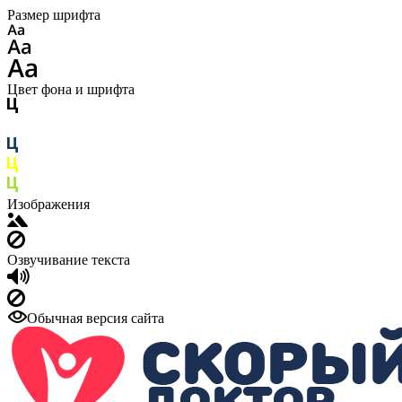
Размер шрифта
Цвет фона и шрифта
Изображения
Озвучивание текста
Обычная версия сайта