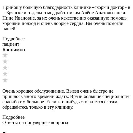
Приношу большую благодарность клинике «скорый доктор» в
г. Брянске и отдельно мед работникам Алёне Анатольевне и
Нине Ивановне, за их очень качественно оказанную помощь,
хороший подход и очень добрые сердца. Вы очень помогли
нашей...
Подробнее
пациент
Анонимно
Очень хорошее обслуживание. Выезд очень быстро не
пришлось много времени ждать. Врачи большие специолисты
спасибо им большое. Если кто нибудь столкнется с этим
обращайтесь только в эту клинику.
Подробнее
Ответы на популярные вопросы