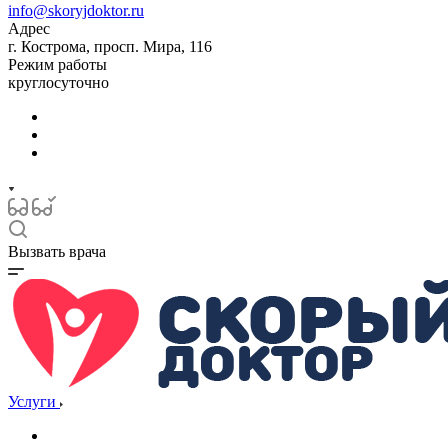
info@skoryjdoktor.ru
Адрес
г. Кострома, просп. Мира, 116
Режим работы
круглосуточно
Вызвать врача
Услуги