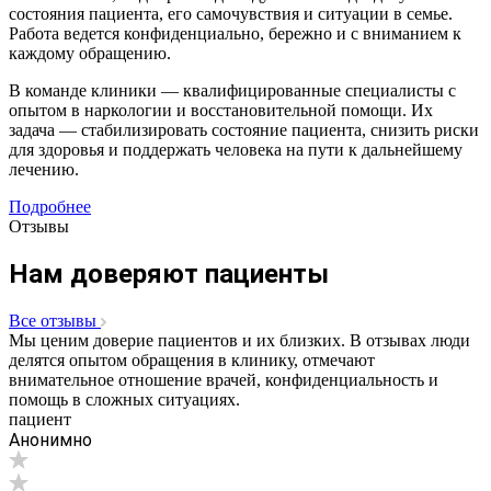
состояния пациента, его самочувствия и ситуации в семье.
Работа ведется конфиденциально, бережно и с вниманием к
каждому обращению.
В команде клиники — квалифицированные специалисты с
опытом в наркологии и восстановительной помощи. Их
задача — стабилизировать состояние пациента, снизить риски
для здоровья и поддержать человека на пути к дальнейшему
лечению.
Подробнее
Отзывы
Нам доверяют пациенты
Все отзывы
Мы ценим доверие пациентов и их близких. В отзывах люди
делятся опытом обращения в клинику, отмечают
внимательное отношение врачей, конфиденциальность и
помощь в сложных ситуациях.
пациент
Анонимно