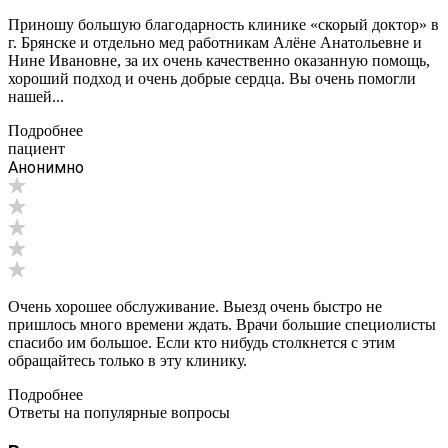
Приношу большую благодарность клинике «скорый доктор» в
г. Брянске и отдельно мед работникам Алёне Анатольевне и
Нине Ивановне, за их очень качественно оказанную помощь,
хороший подход и очень добрые сердца. Вы очень помогли
нашей...
Подробнее
пациент
Анонимно
Очень хорошее обслуживание. Выезд очень быстро не
пришлось много времени ждать. Врачи большие специолисты
спасибо им большое. Если кто нибудь столкнется с этим
обращайтесь только в эту клинику.
Подробнее
Ответы на популярные вопросы