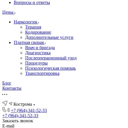
Вопросы и ответы
Цены
Наркология
Терапия
Кодирование
Дополнительные услуги
Платная скорая
Врач и бригада
Диагностика
Послеоперационный уход
Процедуры
Психологическая помощь
Транспортировка
Блог
Контакты
Кострома
+7 (964)-341-52-33
+7 (964)-341-52-33
Заказать звонок
E-mail