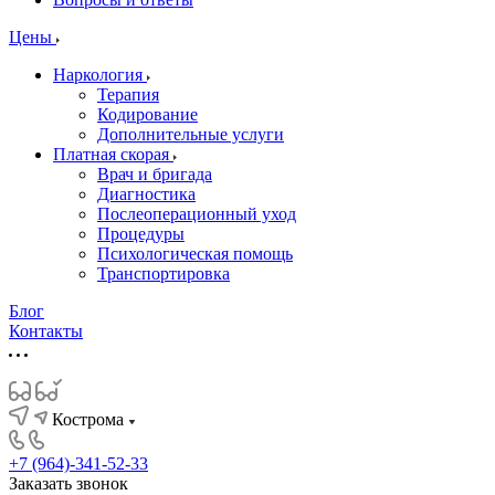
Цены
Наркология
Терапия
Кодирование
Дополнительные услуги
Платная скорая
Врач и бригада
Диагностика
Послеоперационный уход
Процедуры
Психологическая помощь
Транспортировка
Блог
Контакты
Кострома
+7 (964)-341-52-33
Заказать звонок