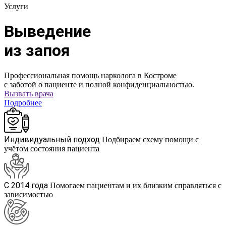
Услуги
Выведение
из запоя
Профессиональная помощь нарколога в Костроме
с заботой о пациенте и полной конфиденциальностью.
Вызвать врача
Подробнее
Индивидуальный подход
Подбираем схему помощи с
учётом состояния пациента
С 2014 года
Помогаем пациентам и их близким справляться с
зависимостью