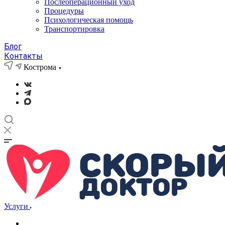
Послеоперационный уход
Процедуры
Психологическая помощь
Транспортировка
Блог
Контакты
Кострома
Услуги