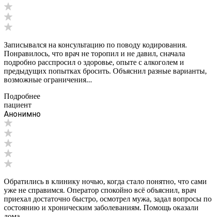
Записывался на консультацию по поводу кодирования.
Понравилось, что врач не торопил и не давил, сначала
подробно расспросил о здоровье, опыте с алкоголем и
предыдущих попытках бросить. Объяснил разные варианты,
возможные ограничения...
Подробнее
пациент
Анонимно
Обратились в клинику ночью, когда стало понятно, что сами
уже не справимся. Оператор спокойно всё объяснил, врач
приехал достаточно быстро, осмотрел мужа, задал вопросы по
состоянию и хроническим заболеваниям. Помощь оказали
дома,...