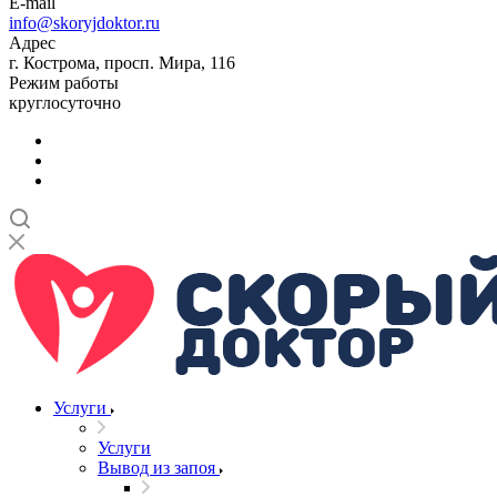
E-mail
info@skoryjdoktor.ru
Адрес
г. Кострома, просп. Мира, 116
Режим работы
круглосуточно
Услуги
Услуги
Вывод из запоя