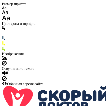
Размер шрифта
Цвет фона и шрифта
Изображения
Озвучивание текста
Обычная версия сайта