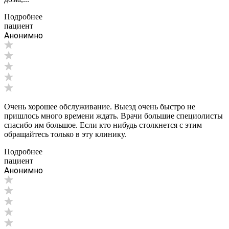
Подробнее
пациент
Анонимно
Очень хорошее обслуживание. Выезд очень быстро не
пришлось много времени ждать. Врачи большие специолисты
спасибо им большое. Если кто нибудь столкнется с этим
обращайтесь только в эту клинику.
Подробнее
пациент
Анонимно