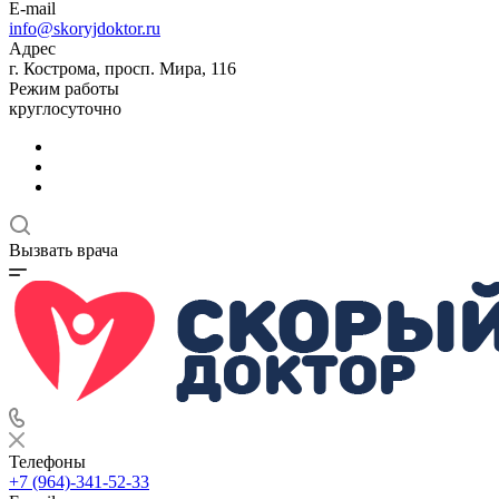
E-mail
info@skoryjdoktor.ru
Адрес
г. Кострома, просп. Мира, 116
Режим работы
круглосуточно
Вызвать врача
Телефоны
+7 (964)-341-52-33