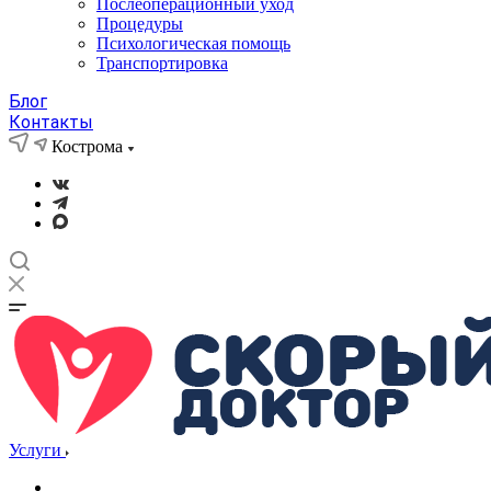
Послеоперационный уход
Процедуры
Психологическая помощь
Транспортировка
Блог
Контакты
Кострома
Услуги