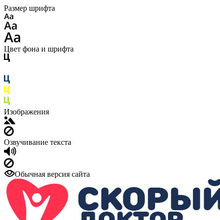
Размер шрифта
Цвет фона и шрифта
Изображения
Озвучивание текста
Обычная версия сайта