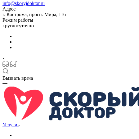
info@skoryjdoktor.ru
Адрес
г. Кострома, просп. Мира, 116
Режим работы
круглосуточно
Вызвать врача
Услуги