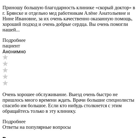
Приношу большую благодарность клинике «скорый доктор» в
г. Брянске и отдельно мед работникам Алёне Анатольевне и
Нине Ивановне, за их очень качественно оказанную помощь,
хороший подход и очень добрые сердца. Вы очень помогли
нашей...
Подробнее
пациент
Анонимно
Очень хорошее обслуживание. Выезд очень быстро не
пришлось много времени ждать. Врачи большие специолисты
спасибо им большое. Если кто нибудь столкнется с этим
обращайтесь только в эту клинику.
Подробнее
Ответы на популярные вопросы