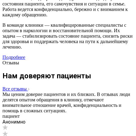
состояния пациента, его самочувствия и ситуации в семье.
Работа ведется конфиденциально, бережно и с вниманием к
каждому обращению.
В команде клиники — квалифицированные специалисты с
опытом в наркологии и восстановительной помощи. Их
задача — стабилизировать состояние пациента, снизить риски
для здоровья и поддержать человека на пути к дальнейшему
лечению.
Подробнее
Отзывы
Нам доверяют пациенты
Все отзывы
Мы ценим доверие пациентов и их близких. В отзывах люди
делятся опытом обращения в клинику, отмечают
внимательное отношение врачей, конфиденциальность и
помощь в сложных ситуациях.
пациент
Анонимно