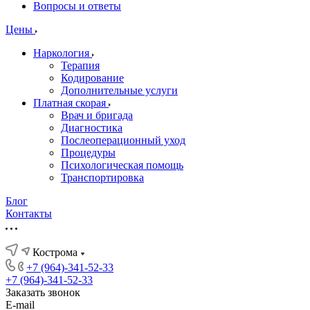
Вопросы и ответы
Цены
Наркология
Терапия
Кодирование
Дополнительные услуги
Платная скорая
Врач и бригада
Диагностика
Послеоперационный уход
Процедуры
Психологическая помощь
Транспортировка
Блог
Контакты
Кострома
+7 (964)-341-52-33
+7 (964)-341-52-33
Заказать звонок
E-mail