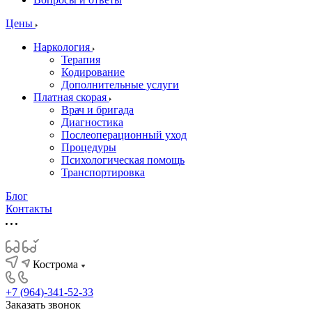
Цены
Наркология
Терапия
Кодирование
Дополнительные услуги
Платная скорая
Врач и бригада
Диагностика
Послеоперационный уход
Процедуры
Психологическая помощь
Транспортировка
Блог
Контакты
Кострома
+7 (964)-341-52-33
Заказать звонок