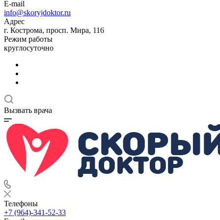
E-mail
info@skoryjdoktor.ru
Адрес
г. Кострома, просп. Мира, 116
Режим работы
круглосуточно
Вызвать врача
Телефоны
+7 (964)-341-52-33