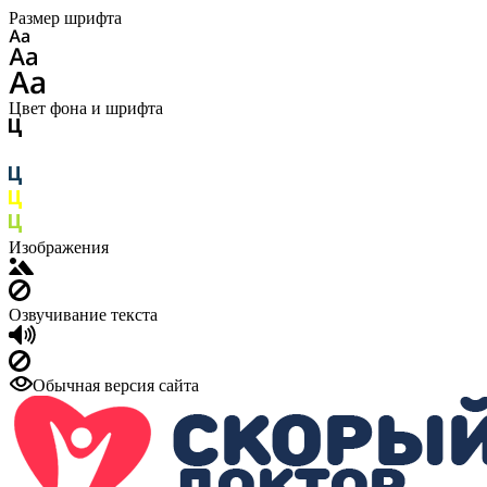
Размер шрифта
Цвет фона и шрифта
Изображения
Озвучивание текста
Обычная версия сайта