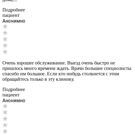
Подробнее
пациент
Анонимно
Очень хорошее обслуживание. Выезд очень быстро не
пришлось много времени ждать. Врачи большие специолисты
спасибо им большое. Если кто нибудь столкнется с этим
обращайтесь только в эту клинику.
Подробнее
пациент
Анонимно