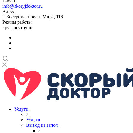
E-mail
info@skoryjdoktor.ru
Адрес
г. Кострома, просп. Мира, 116
Режим работы
круглосуточно
Услуги
Услуги
Вывод из запоя