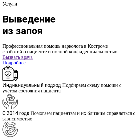
Услуги
Выведение
из запоя
Профессиональная помощь нарколога в Костроме
с заботой о пациенте и полной конфиденциальностью.
Вызвать врача
Подробнее
Индивидуальный подход
Подбираем схему помощи с
учётом состояния пациента
С 2014 года
Помогаем пациентам и их близким справляться с
зависимостью