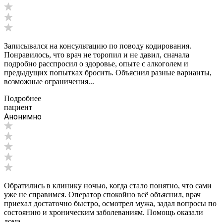
Записывался на консультацию по поводу кодирования.
Понравилось, что врач не торопил и не давил, сначала
подробно расспросил о здоровье, опыте с алкоголем и
предыдущих попытках бросить. Объяснил разные варианты,
возможные ограничения...
Подробнее
пациент
Анонимно
Обратились в клинику ночью, когда стало понятно, что сами
уже не справимся. Оператор спокойно всё объяснил, врач
приехал достаточно быстро, осмотрел мужа, задал вопросы по
состоянию и хроническим заболеваниям. Помощь оказали
дома,...