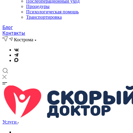
Послеоперационный уход
Процедуры
Психологическая помощь
Транспортировка
Блог
Контакты
Кострома
Услуги