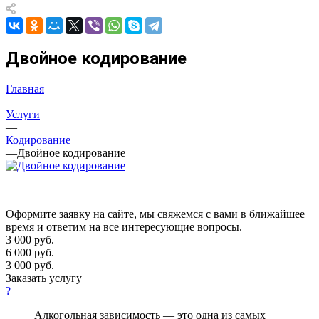
Двойное кодирование
Главная
—
Услуги
—
Кодирование
—
Двойное кодирование
Оформите заявку на сайте, мы свяжемся с вами в ближайшее
время и ответим на все интересующие вопросы.
3 000
руб.
6 000 руб.
3 000 руб.
Заказать услугу
?
Алкогольная зависимость — это одна из самых