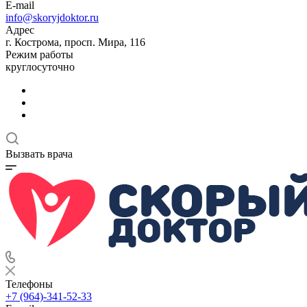
E-mail
info@skoryjdoktor.ru
Адрес
г. Кострома, просп. Мира, 116
Режим работы
круглосуточно
Вызвать врача
Телефоны
+7 (964)-341-52-33