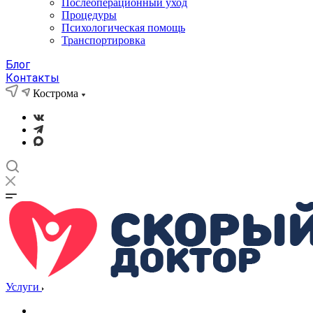
Послеоперационный уход
Процедуры
Психологическая помощь
Транспортировка
Блог
Контакты
Кострома
Услуги