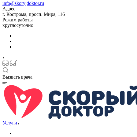
info@skoryjdoktor.ru
Адрес
г. Кострома, просп. Мира, 116
Режим работы
круглосуточно
Вызвать врача
Услуги