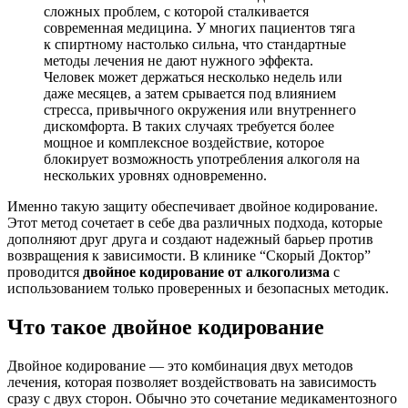
сложных проблем, с которой сталкивается
современная медицина. У многих пациентов тяга
к спиртному настолько сильна, что стандартные
методы лечения не дают нужного эффекта.
Человек может держаться несколько недель или
даже месяцев, а затем срывается под влиянием
стресса, привычного окружения или внутреннего
дискомфорта. В таких случаях требуется более
мощное и комплексное воздействие, которое
блокирует возможность употребления алкоголя на
нескольких уровнях одновременно.
Именно такую защиту обеспечивает двойное кодирование.
Этот метод сочетает в себе два различных подхода, которые
дополняют друг друга и создают надежный барьер против
возвращения к зависимости. В клинике “Скорый Доктор”
проводится
двойное кодирование от алкоголизма
с
использованием только проверенных и безопасных методик.
Что такое двойное кодирование
Двойное кодирование — это комбинация двух методов
лечения, которая позволяет воздействовать на зависимость
сразу с двух сторон. Обычно это сочетание медикаментозного