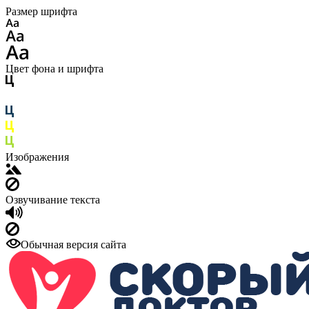
Размер шрифта
Цвет фона и шрифта
Изображения
Озвучивание текста
Обычная версия сайта