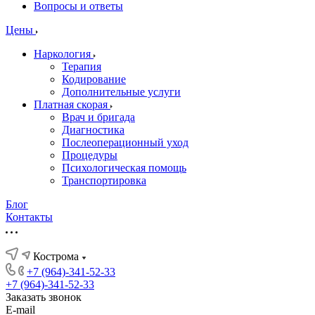
Вопросы и ответы
Цены
Наркология
Терапия
Кодирование
Дополнительные услуги
Платная скорая
Врач и бригада
Диагностика
Послеоперационный уход
Процедуры
Психологическая помощь
Транспортировка
Блог
Контакты
Кострома
+7 (964)-341-52-33
+7 (964)-341-52-33
Заказать звонок
E-mail