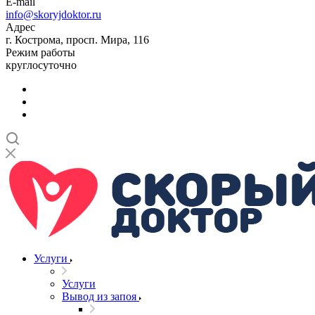
E-mail
info@skoryjdoktor.ru
Адрес
г. Кострома, просп. Мира, 116
Режим работы
круглосуточно
Услуги
Услуги
Вывод из запоя