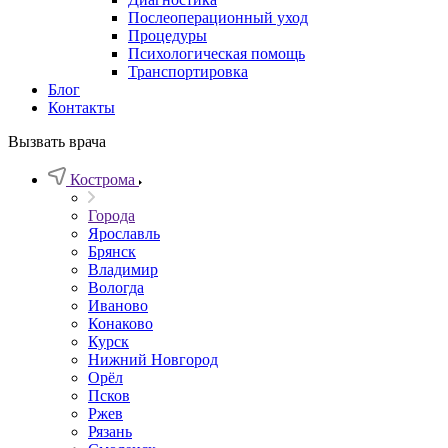
Послеоперационный уход
Процедуры
Психологическая помощь
Транспортировка
Блог
Контакты
Вызвать врача
Кострома
Города
Ярославль
Брянск
Владимир
Вологда
Иваново
Конаково
Курск
Нижний Новгород
Орёл
Псков
Ржев
Рязань