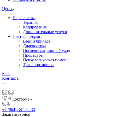
Цены
Наркология
Терапия
Кодирование
Дополнительные услуги
Платная скорая
Врач и бригада
Диагностика
Послеоперационный уход
Процедуры
Психологическая помощь
Транспортировка
Блог
Контакты
Кострома
+7 (964)-341-52-33
Заказать звонок