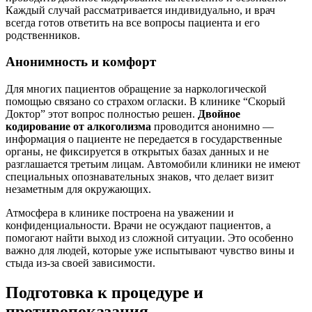
Каждый случай рассматривается индивидуально, и врач
всегда готов ответить на все вопросы пациента и его
родственников.
Анонимность и комфорт
Для многих пациентов обращение за наркологической
помощью связано со страхом огласки. В клинике “Скорый
Доктор” этот вопрос полностью решен.
Двойное
кодирование от алкоголизма
проводится анонимно —
информация о пациенте не передается в государственные
органы, не фиксируется в открытых базах данных и не
разглашается третьим лицам. Автомобили клиники не имеют
специальных опознавательных знаков, что делает визит
незаметным для окружающих.
Атмосфера в клинике построена на уважении и
конфиденциальности. Врачи не осуждают пациентов, а
помогают найти выход из сложной ситуации. Это особенно
важно для людей, которые уже испытывают чувство вины и
стыда из-за своей зависимости.
Подготовка к процедуре и
противопоказания